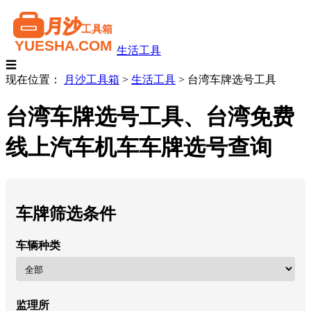
生活工具
☰
现在位置：
月沙工具箱
>
生活工具
>
台湾车牌选号工具
台湾车牌选号工具、台湾免费
线上汽车机车车牌选号查询
车牌筛选条件
车辆种类
监理所