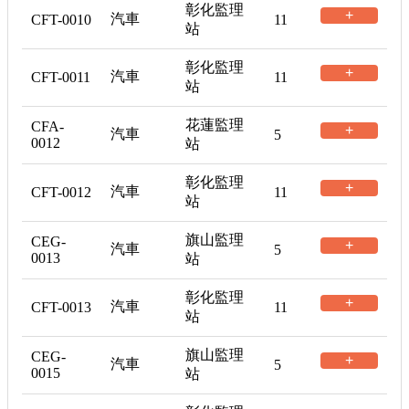
彰化監理
+
汽車
CFT-0010
11
站
彰化監理
+
汽車
CFT-0011
11
站
花蓮監理
CFA-
+
汽車
5
0012
站
彰化監理
+
汽車
CFT-0012
11
站
旗山監理
CEG-
+
汽車
5
0013
站
彰化監理
+
汽車
CFT-0013
11
站
旗山監理
CEG-
+
汽車
5
0015
站