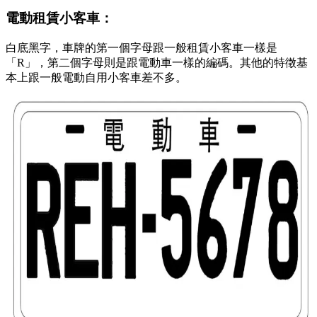
電動租賃小客車：
白底黑字，車牌的第一個字母跟一般租賃小客車一樣是
「R」，第二個字母則是跟電動車一樣的編碼。其他的特徵基
本上跟一般電動自用小客車差不多。