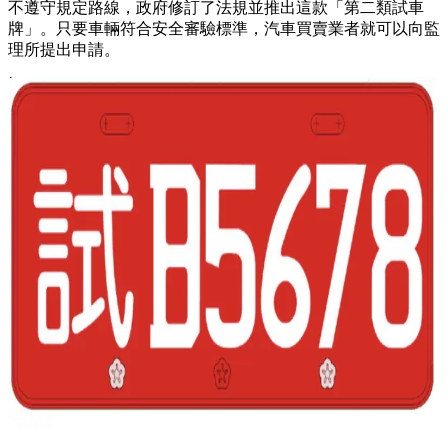
不遵守規定路線，政府修訂了法規並推出這款「第二類試車
牌」。只要車輛符合安全審驗標準，汽車買賣業者就可以向監
理所提出申請。